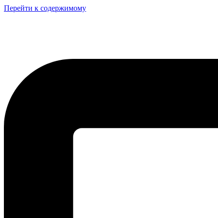
Перейти к содержимому