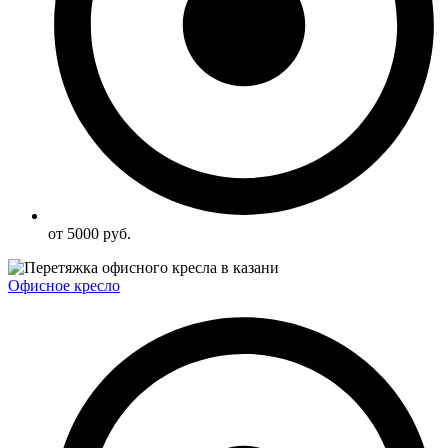
от 5000 руб.
Офисное кресло