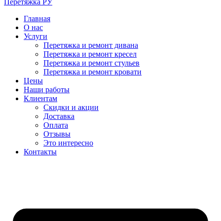
Перетяжка РУ
Главная
О нас
Услуги
Перетяжка и ремонт дивана
Перетяжка и ремонт кресел
Перетяжка и ремонт стульев
Перетяжка и ремонт кровати
Цены
Наши работы
Клиентам
Скидки и акции
Доставка
Оплата
Отзывы
Это интересно
Контакты