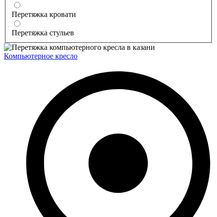
Перетяжка кровати
Перетяжка стульев
Компьютерное кресло