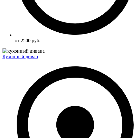
от 2500 руб.
Кухонный диван