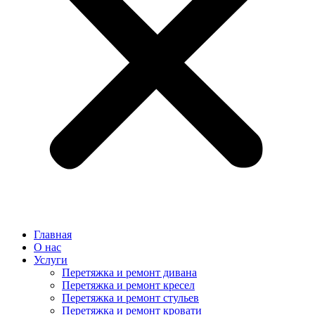
Главная
О нас
Услуги
Перетяжка и ремонт дивана
Перетяжка и ремонт кресел
Перетяжка и ремонт стульев
Перетяжка и ремонт кровати