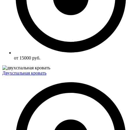
от 15000 руб.
Двухспальная кровать