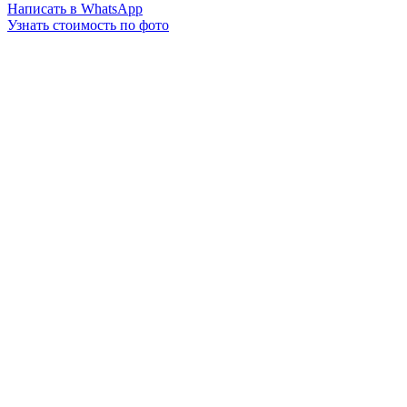
Написать в WhatsApp
Узнать стоимость по фото