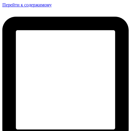
Перейти к содержимому