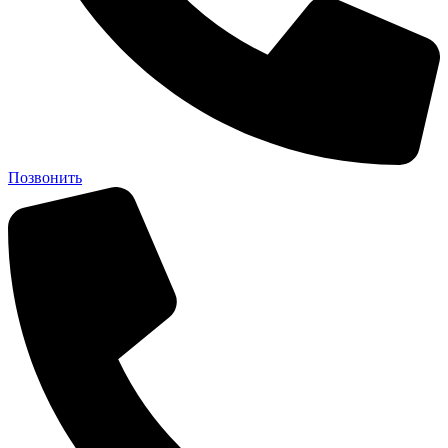
Позвонить