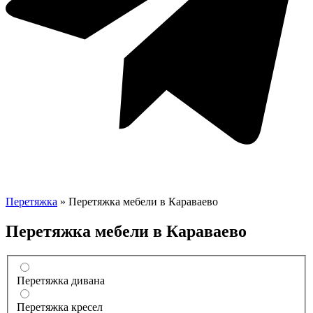
Перетяжка
»
Перетяжка мебели в Караваево
Перетяжка мебели в Караваево
Перетяжка дивана
Перетяжка кресел