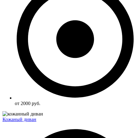
от 2000 руб.
Кожаный диван