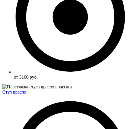
от 3100 руб.
Стул кресло