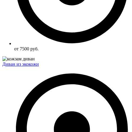
от 7500 руб.
Диван из экокожи