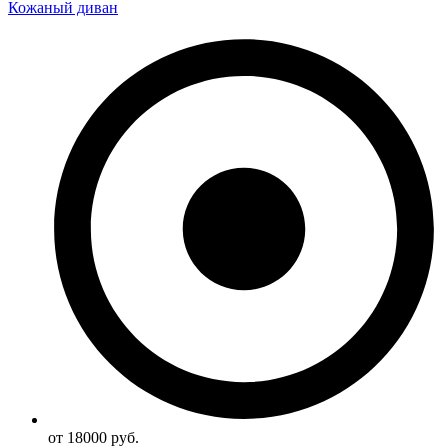
Кожаный диван
от 18000 руб.