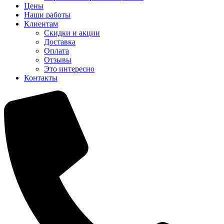
Цены
Наши работы
Клиентам
Скидки и акции
Доставка
Оплата
Отзывы
Это интересно
Контакты