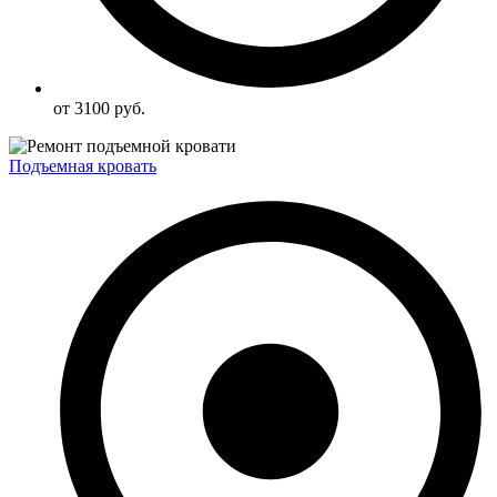
от 3100 руб.
Подъемная кровать