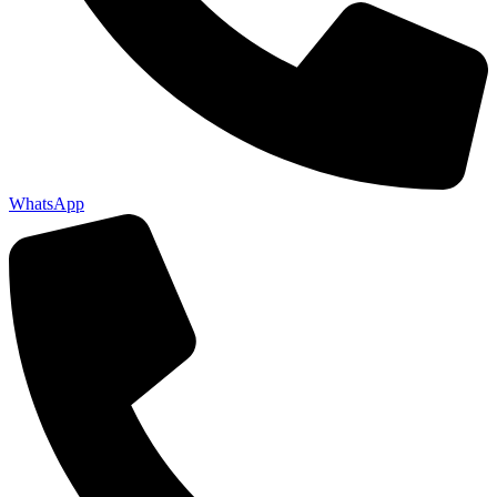
WhatsApp