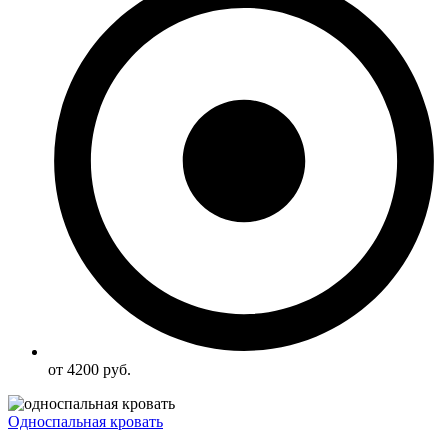
от 4200 руб.
Односпальная кровать