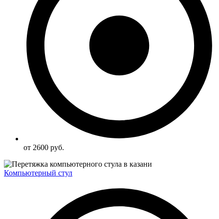
от 2600 руб.
Компьютерный стул