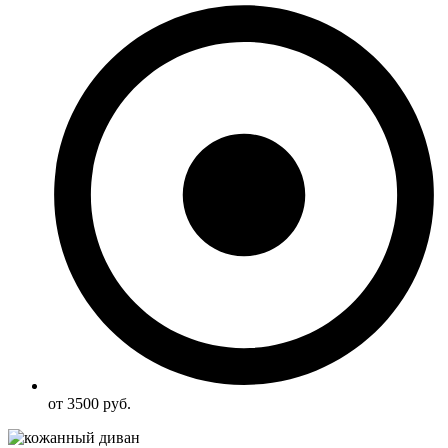
от 3500 руб.