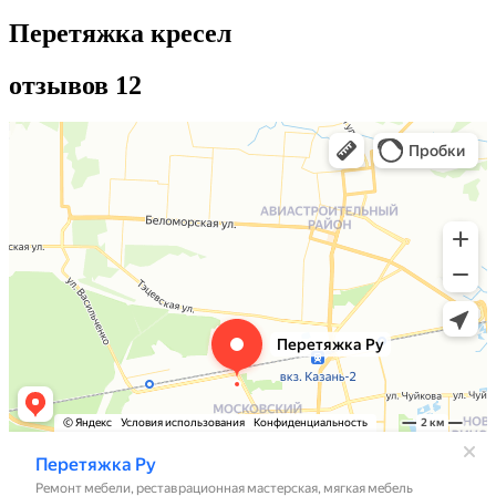
Перетяжка кресел
отзывов 12