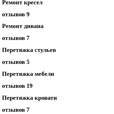
Ремонт кресел
отзывов 9
Ремонт дивана
отзывов 7
Перетяжка стульев
отзывов 5
Перетяжка мебели
отзывов 19
Перетяжка кровати
отзывов 7