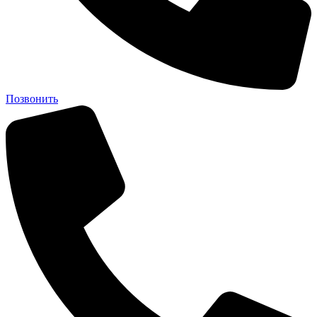
Позвонить