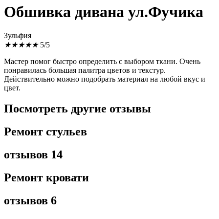
Обшивка дивана ул.Фучика
Зульфия
★
★
★
★
★
5/5
Мастер помог быстро определить с выбором ткани. Очень
понравилась большая палитра цветов и текстур.
Действительно можно подобрать материал на любой вкус и
цвет.
Посмотреть другие отзывы
Ремонт стульев
отзывов 14
Ремонт кровати
отзывов 6