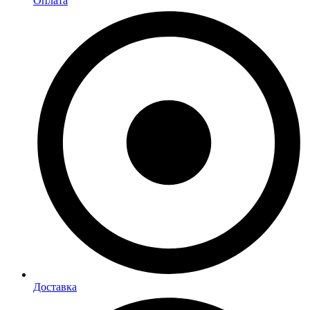
Оплата
Доставка