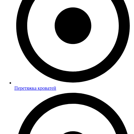
Перетяжка кроватей