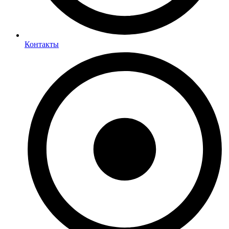
Контакты