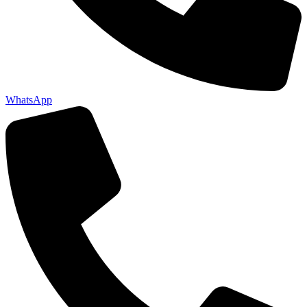
WhatsApp