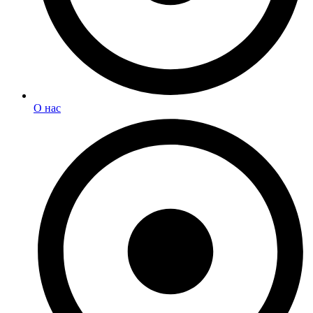
О нас