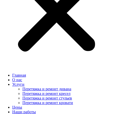
Главная
О нас
Услуги
Перетяжка и ремонт дивана
Перетяжка и ремонт кресел
Перетяжка и ремонт стульев
Перетяжка и ремонт кровати
Цены
Наши работы