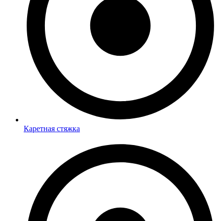
Каретная стяжка