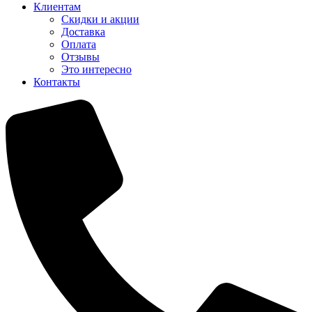
Клиентам
Скидки и акции
Доставка
Оплата
Отзывы
Это интересно
Контакты