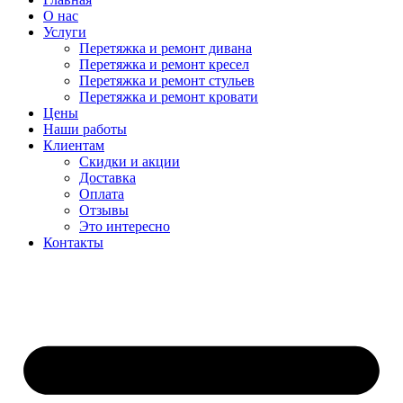
О нас
Услуги
Перетяжка и ремонт дивана
Перетяжка и ремонт кресел
Перетяжка и ремонт стульев
Перетяжка и ремонт кровати
Цены
Наши работы
Клиентам
Скидки и акции
Доставка
Оплата
Отзывы
Это интересно
Контакты