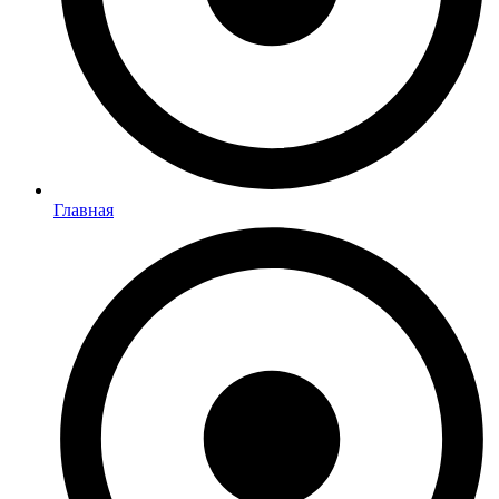
Главная