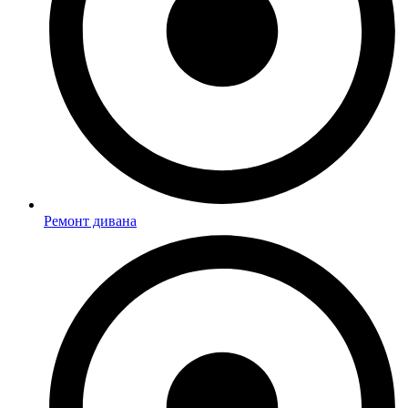
Ремонт дивана