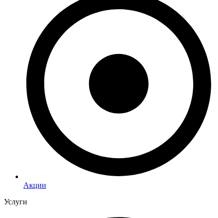
Акции
Услуги