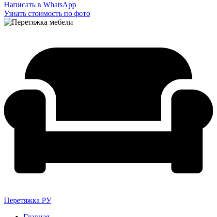
Написать в WhatsApp
Узнать стоимость по фото
Перетяжка РУ
Главная