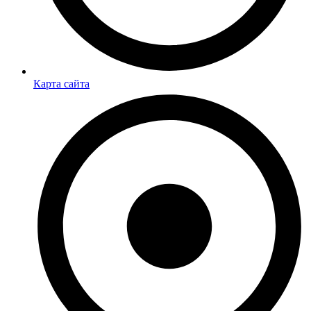
Карта сайта