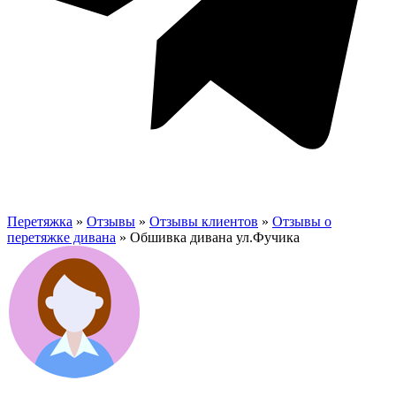
Перетяжка
»
Отзывы
»
Отзывы клиентов
»
Отзывы о
перетяжке дивана
»
Обшивка дивана ул.Фучика