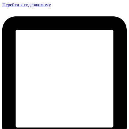
Перейти к содержимому