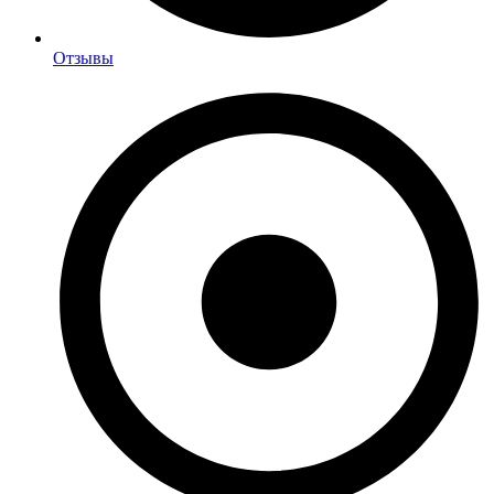
Отзывы