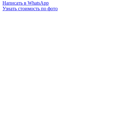
Написать в WhatsApp
Узнать стоимость по фото