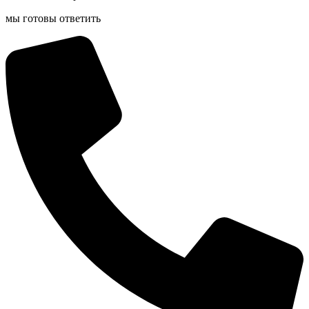
мы готовы ответить