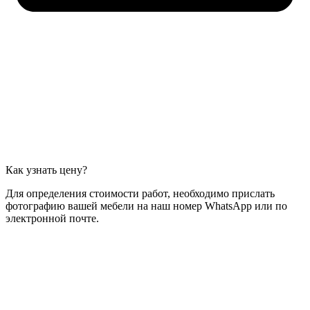
Как узнать цену?
Для определения стоимости работ, необходимо прислать
фотографию вашей мебели на наш номер WhatsApp или по
электронной почте.