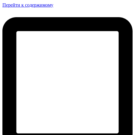
Перейти к содержимому