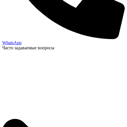
WhatsApp
Часто задаваемые вопросы