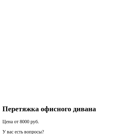
Перетяжка офисного дивана
Цена от 8000 руб.
У вас есть вопросы?