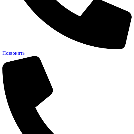
Позвонить