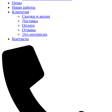
Цены
Наши работы
Клиентам
Скидки и акции
Доставка
Оплата
Отзывы
Это интересно
Контакты