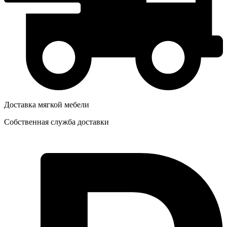
Доставка мягкой мебели
Собственная служба доставки