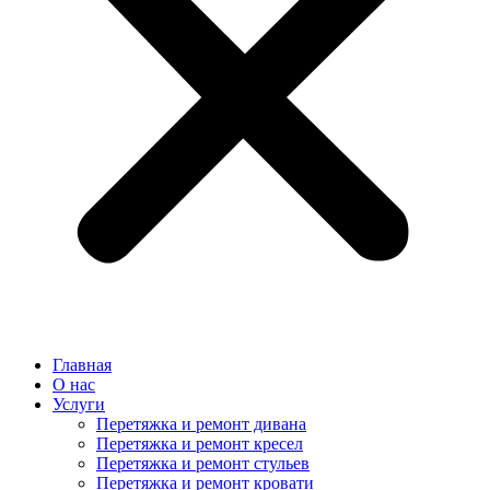
Главная
О нас
Услуги
Перетяжка и ремонт дивана
Перетяжка и ремонт кресел
Перетяжка и ремонт стульев
Перетяжка и ремонт кровати