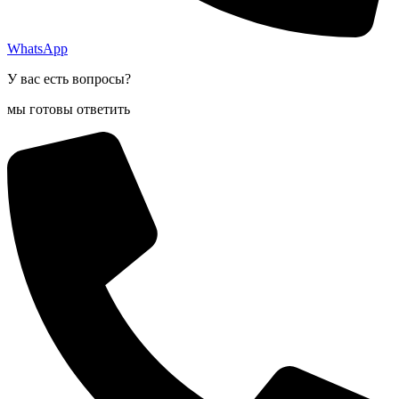
WhatsApp
У вас есть вопросы?
мы готовы ответить