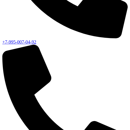
+7-995-007-04-92