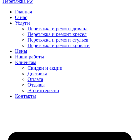
Перетяжка РУ
Главная
О нас
Услуги
Перетяжка и ремонт дивана
Перетяжка и ремонт кресел
Перетяжка и ремонт стульев
Перетяжка и ремонт кровати
Цены
Наши работы
Клиентам
Скидки и акции
Доставка
Оплата
Отзывы
Это интересно
Контакты