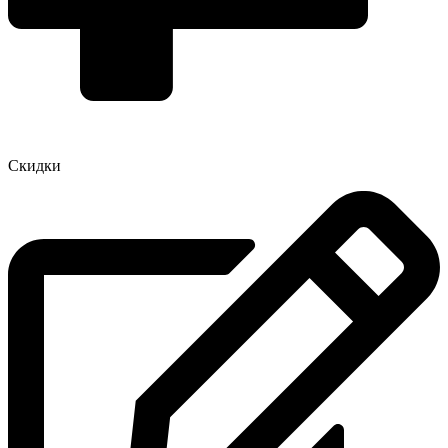
Скидки