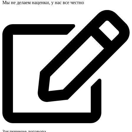
Мы не делаем наценки, у нас все честно
Заключение договора