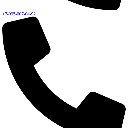
+7-995-007-04-92