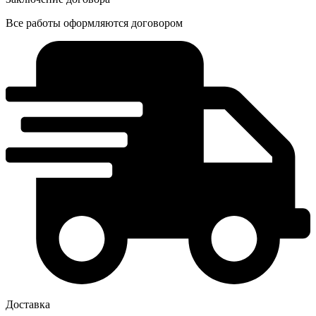
Все работы оформляются договором
Доставка