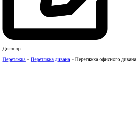
Договор
Перетяжка
»
Перетяжка дивана
»
Перетяжка офисного дивана