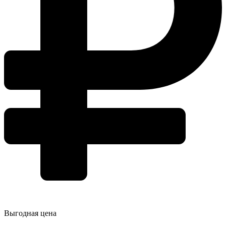
Выгодная цена