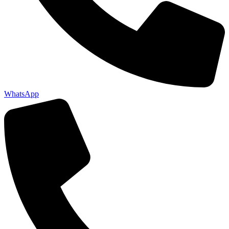
WhatsApp